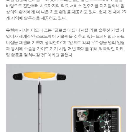
바탕으로 진단부터 치료까지의 의료 서비스 전주기를 디지털화해 임
상의와 환자에게 더 나은 치료 환경을 제공하고 있다. 현재 전 세계 25
개 지역에 솔루션을 제공하고 있다.
유현승 시지바이오 대표는 “글로벌 대표 디지털 의료 솔루션 개발 기
업이자 세계적인 소프트웨어 기술력을 갖추고 있는 브레인랩과 파트
너십을 체결해 기쁘게 생각한다”며 “앞으로 킥의 우수성을 널리 알림
과 동시에 수술용 가이드 기기 시장 저변 확대를 위해 적극적인 마케
팅 활동을 펼쳐나갈 것” 이라고 말했다.