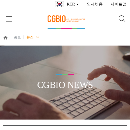
KOR
인재채용
사이트맵
홍보
뉴스
CGBIO NEWS