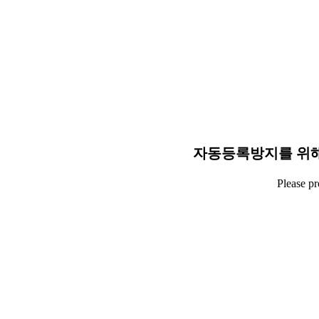
자동등록방지를 위해
Please p