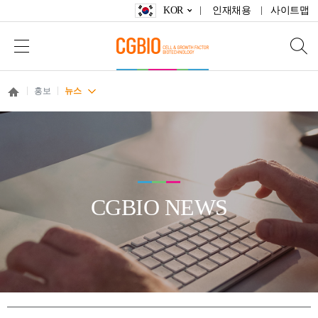
KOR
인재채용
사이트맵
홍보
뉴스
CGBIO NEWS