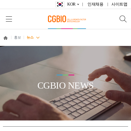
KOR
인재채용
사이트맵
홍보
뉴스
CGBIO NEWS