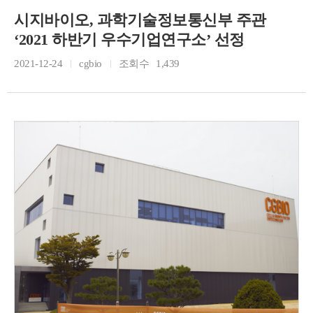
시지바이오, 과학기술정보통신부 주관
‘2021 하반기 우수기업연구소’ 선정
2021-12-24
cgbio
조회수
1,439