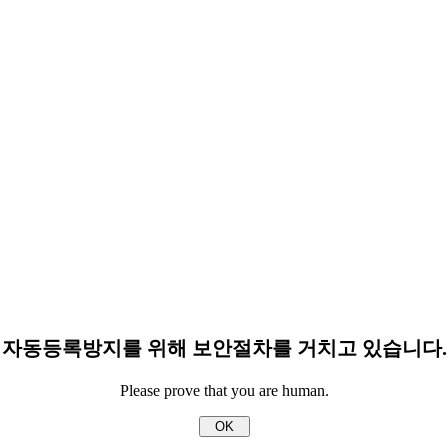
자동등록방지를 위해 보안절차를 거치고 있습니다.
Please prove that you are human.