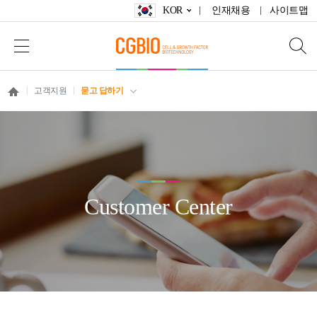
KOR
인재채용
사이트맵
고객지원
묻고 답하기
Customer Center