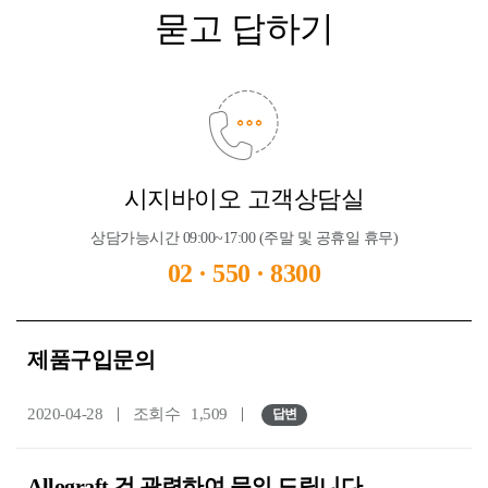
묻고 답하기
시지바이오 고객상담실
상담가능시간 09:00~17:00 (주말 및 공휴일 휴무)
02 · 550 · 8300
제품구입문의
2020-04-28
조회수
1,509
답변
Allograft 건 관련하여 문의 드립니다.