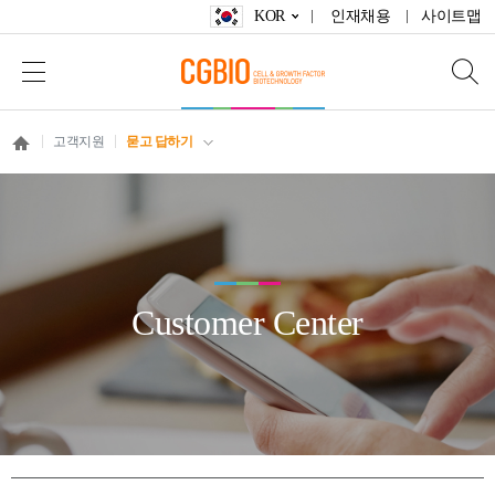
KOR
인재채용
사이트맵
고객지원
묻고 답하기
Customer Center