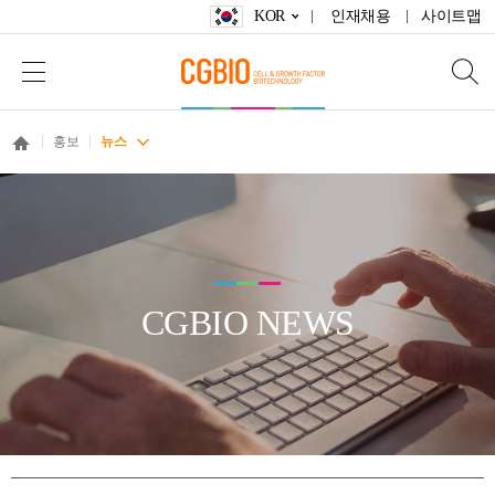
KOR
인재채용
사이트맵
홍보
뉴스
CGBIO NEWS