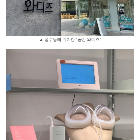
▲ 성수동에 위치한 ‘공간 와디즈’