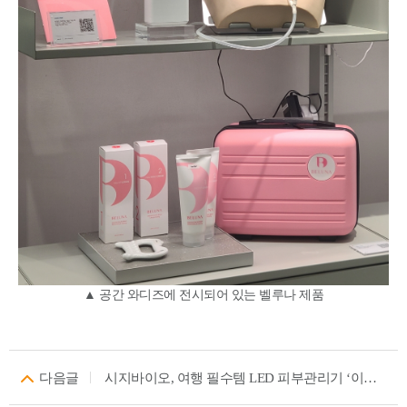
▲ 공간 와디즈에 전시되어 있는 벨루나 제품
다음글
시지바이오, 여행 필수템 LED 피부관리기 ‘이지엘 마스크’ 단독 특가 라이브 방송 진행