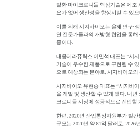
발한 마이크로니들 핵심기술은 제조 시
요가 없어 생산성을 향상시킬 수 있으
이를 위해 시지바이오는 올해 연구·
연 전문가들과의 개방형 협업을 통해
중이다.
대웅테라퓨틱스 이민석 대표는 “시지
기술이 우수한 제품으로 구현될 수 
으로 예상되는 분야로, 시지바이오의 
시지바이오 유현승 대표는 “시지바이
을 개발 및 생산할 수 있게 됐다. 내
크로니들 시장에 성공적으로 진입할 
한편, 2020년 산업통상자원부가 
규모는 2020년 약 81억 달러로, 20