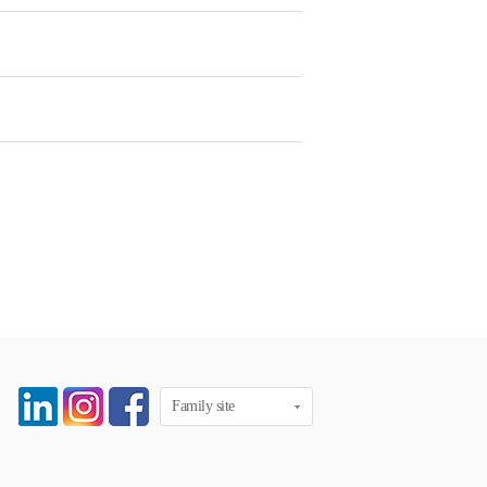
Family site