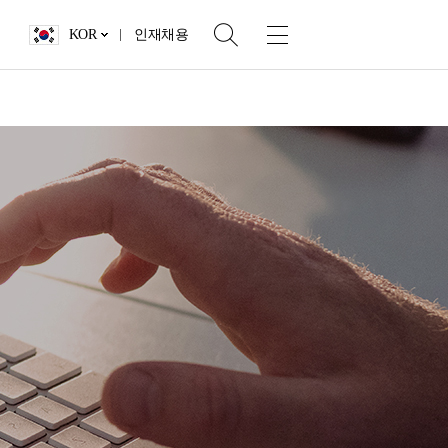
KOR
인재채용