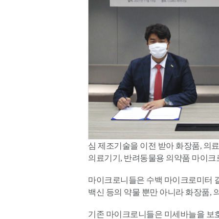
심 제조기술을 이전 받아 화장품, 의
의료기기, 반려동물용 의약품 마이크로
마이크로니들은 수백 마이크로미터 길
백신 등의 약물 뿐만 아니라 화장품,
기존 마이크로니들은 미세바늘을 보호