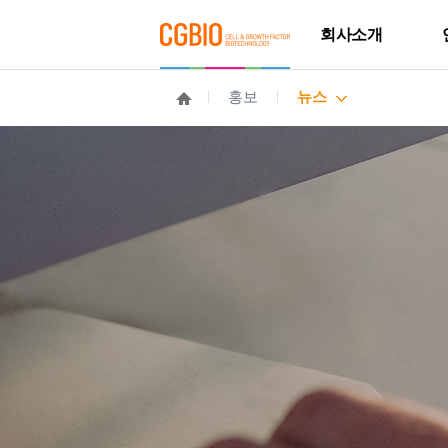
회사소개
홍보
뉴스