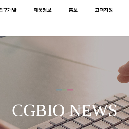
연구개발
제품정보
홍보
고객지원
CGBIO NEWS