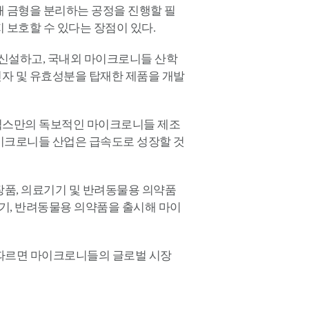
해 금형을 분리하는 공정을 진행할 필
 보호할 수 있다는 장점이 있다.
 신설하고, 국내외 마이크로니들 산학
자 및 유효성분을 탑재한 제품을 개발
틱스만의 독보적인 마이크로니들 제조
이크로니들 산업은 급속도로 성장할 것
품, 의료기기 및 반려동물용 의약품
기기, 반려동물용 의약품을 출시해 마이
 따르면 마이크로니들의 글로벌 시장