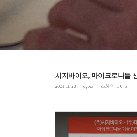
시지바이오, 마이크로니들 
2021-11-23
cgbio
조회수
1,645