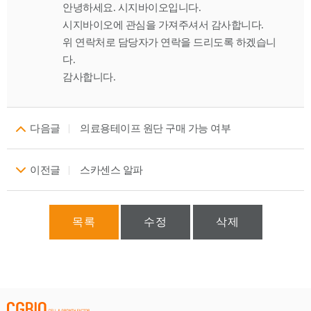
안녕하세요. 시지바이오입니다.
시지바이오에 관심을 가져주셔서 감사합니다.
위 연락처로 담당자가 연락을 드리도록 하겠습니
다.
감사합니다.
다음글
의료용테이프 원단 구매 가능 여부
이전글
스카센스 알파
목록
수정
삭제