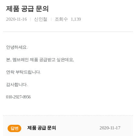
제품 공급 문의
2020-11-16
신인철
조회수
1,139
안녕하세요.
본, 멤브레인 제품 공급받고 싶은데요,
연락 부탁드립니다.
감사합니다.
010-2927-0956
제품 공급 문의
2020-11-17
답변