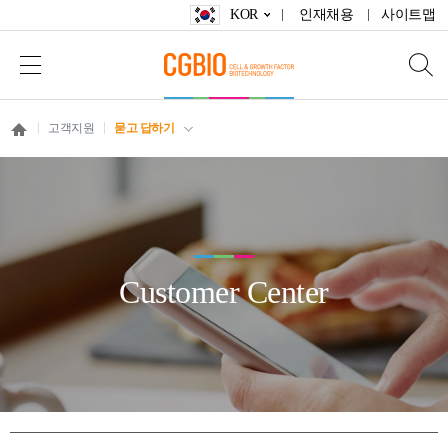
KOR
인재채용
사이트맵
고객지원
묻고 답하기
Customer Center