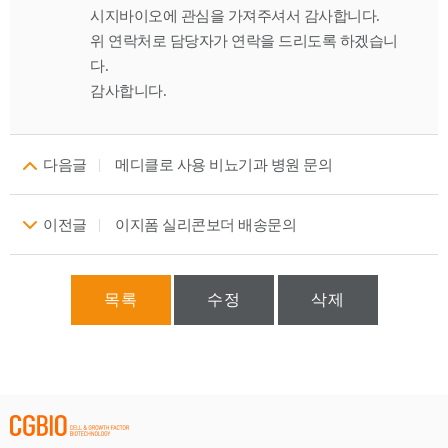
시지바이오에 관심을 가져주셔서 감사합니다.
위 연락처로 담당자가 연락을 드리도록 하겠습니
다.
감사합니다.
다음글
메디클로 사용 비뇨기과 병원 문의
이전글
이지폼 실리콘보더 배송문의
목록
수정
삭제