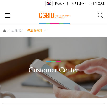
KOR
인재채용
사이트맵
고객지원
묻고 답하기
Customer Center