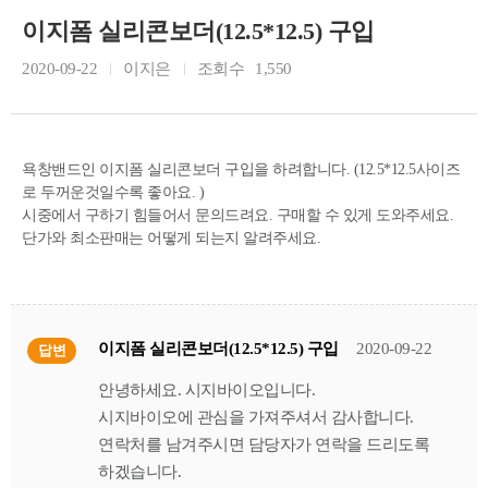
이지폼 실리콘보더(12.5*12.5) 구입
2020-09-22
이지은
조회수
1,550
욕창밴드인 이지폼 실리콘보더 구입을 하려합니다. (12.5*12.5사이즈
로 두꺼운것일수록 좋아요. )
시중에서 구하기 힘들어서 문의드려요. 구매할 수 있게 도와주세요.
단가와 최소판매는 어떻게 되는지 알려주세요.
이지폼 실리콘보더(12.5*12.5) 구입
2020-09-22
답변
안녕하세요. 시지바이오입니다.
시지바이오에 관심을 가져주셔서 감사합니다.
연락처를 남겨주시면 담당자가 연락을 드리도록
하겠습니다.