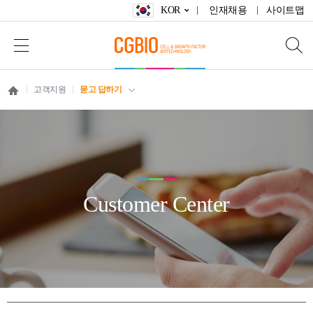
KOR
인재채용
사이트맵
고객지원
묻고 답하기
Customer Center