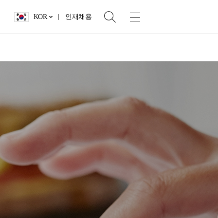
KOR
인재채용