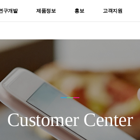
연구개발
제품정보
홍보
고객지원
Customer Center