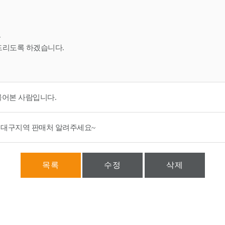
.
드리도록 하겠습니다.
물어본 사람입니다.
 대구지역 판매처 알려주세요~
목록
수정
삭제