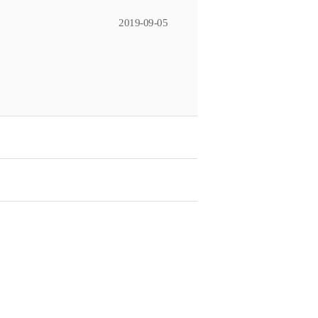
2019-09-05