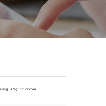
426@naver.com