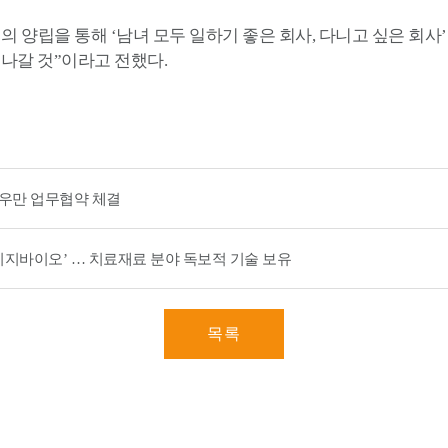
 양립을 통해 ‘남녀 모두 일하기 좋은 회사, 다니고 싶은 회사
 나갈 것”이라고 전했다.
우만 업무협약 체결
시지바이오’ … 치료재료 분야 독보적 기술 보유
목록