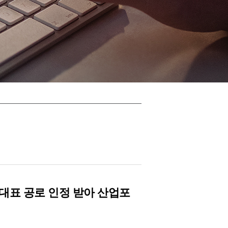
대표 공로 인정 받아 산업포