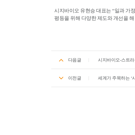
시지바이오 유현승 대표는 “일과 가정의
평등을 위해 다양한 제도와 개선을 해
다음글
시지바이오-스트라
이전글
세계가 주목하는 ‘