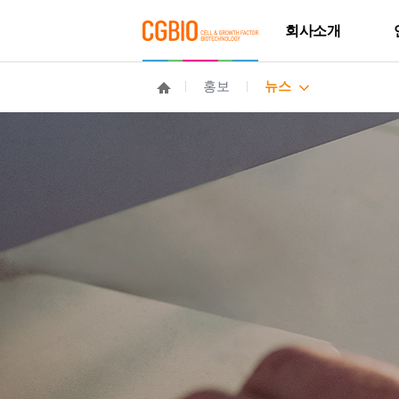
회사소개
홍보
뉴스