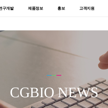
연구개발
제품정보
홍보
고객지원
CGBIO NEWS