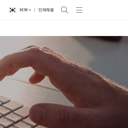
KOR
인재채용