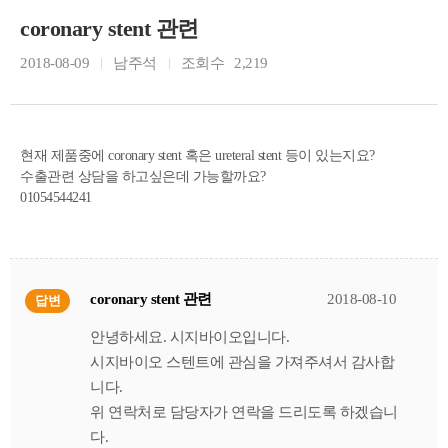
coronary stent 관련
2018-08-09
남주석
조회수
2,219
현재 제품중에 coronary stent 혹은 ureteral stent 등이 있는지요?
수출관련 상담을 하고싶은데 가능할까요?
01054544241
coronary stent 관련
2018-08-10
답변
안녕하세요. 시지바이오입니다.
시지바이오 스텐트에 관심을 가져주셔서 감사합
니다.
위 연락처로 담당자가 연락을 드리도록 하겠습니
다.