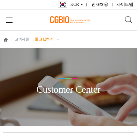
KOR
인재채용
사이트맵
고객지원
묻고 답하기
Customer Center