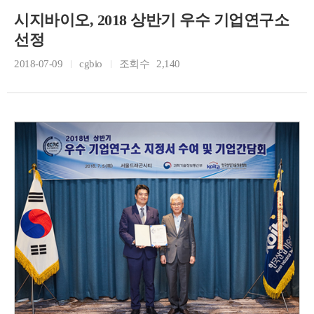
시지바이오, 2018 상반기 우수 기업연구소
선정
2018-07-09
cgbio
조회수
2,140