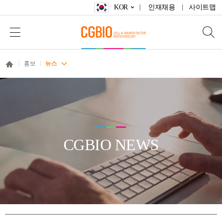
KOR
인재채용
사이트맵
홍보
뉴스
CGBIO NEWS