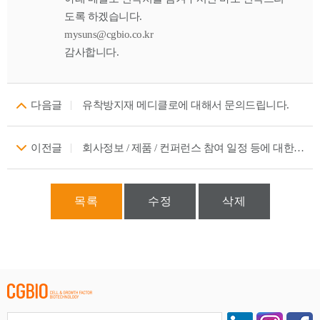
도록 하겠습니다.
mysuns@cgbio.co.kr
감사합니다.
다음글
유착방지재 메디클로에 대해서 문의드립니다.
이전글
회사정보 / 제품 / 컨퍼런스 참여 일정 등에 대한 문의를 남겨주세요
목록
수정
삭제