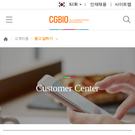
KOR
인재채용
사이트맵
고객지원
묻고 답하기
Customer Center