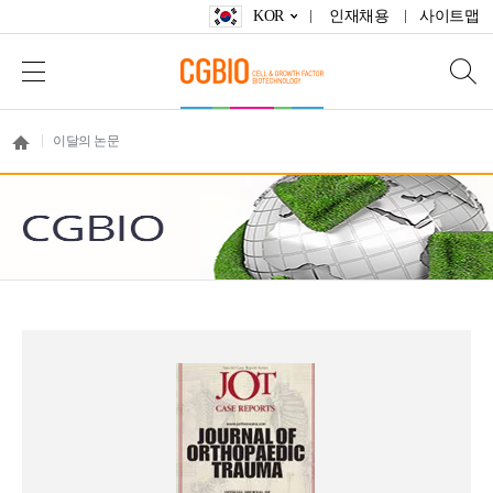
KOR
인재채용
사이트맵
이달의 논문