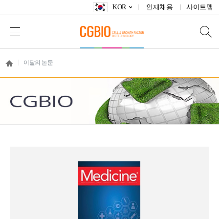
KOR
인재채용
사이트맵
이달의 논문