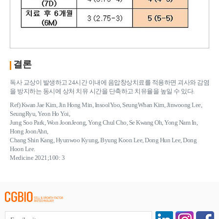
결론
독사 교상이 발생하고 24시간 이내에 음압창상치료를 적용하면 괴사와 감염
을 방지하는 동시에 상처 치유 시간을 단축하고 치유율을 높일 수 있다.
Ref) Kwan Jae Kim, Jin Hong Min, InsoolYoo, SeungWhan Kim, Jinwoong Lee,
SeungRyu, Yeon Ho Yoi,
Jung Soo Park, Won JoonJeong, Yong Chul Cho, Se Kwang Oh, Yong Nam In,
Hong JoonAhn,
Chang Shin Kang, Hyunwoo Kyung, Byung Koon Lee, Dong Hun Lee, Dong
Hoon Lee.
Medicine 2021;100: 3