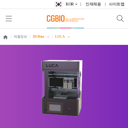
KOR
인재채용
사이트맵
제품정보
3D Print
LUCA