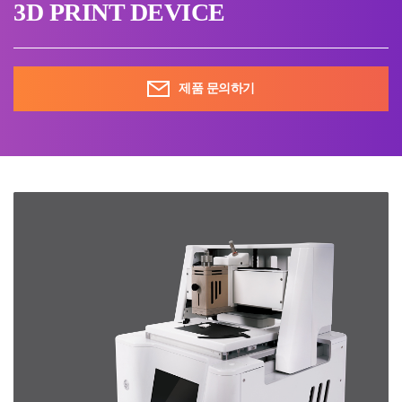
3D PRINT DEVICE
제품 문의하기