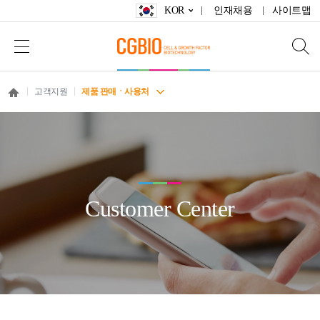
KOR
인재채용
사이트맵
고객지원
제품 판매ㆍ사용처
Customer Center