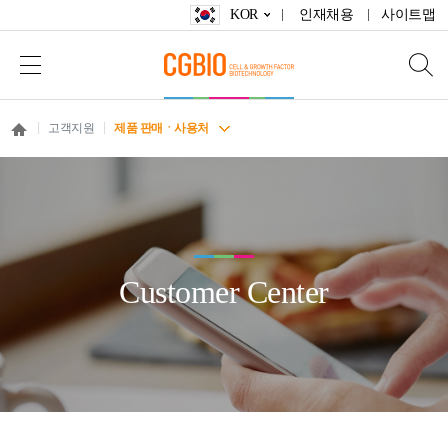
KOR
인재채용
사이트맵
고객지원
제품 판매ㆍ사용처
Customer Center