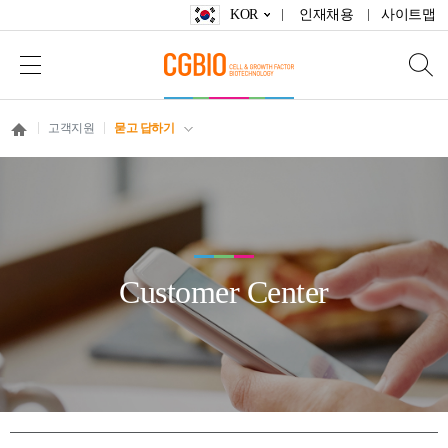
KOR
인재채용
사이트맵
고객지원
묻고 답하기
Customer Center