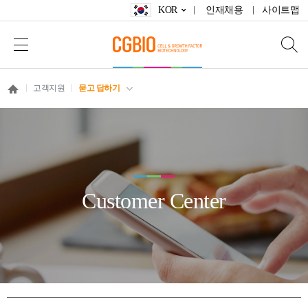
KOR
인재채용
사이트맵
고객지원
묻고 답하기
Customer Center