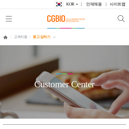
KOR
인재채용
사이트맵
고객지원
묻고 답하기
Customer Center