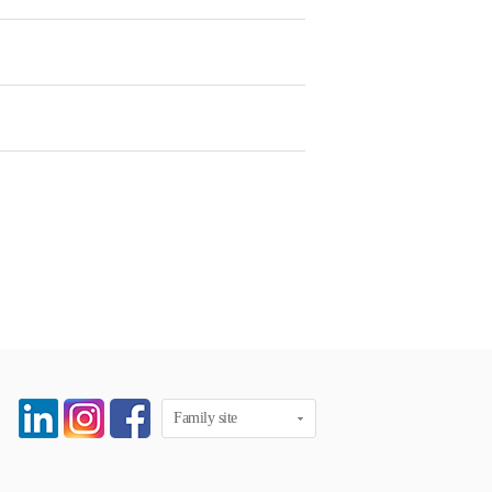
Family site