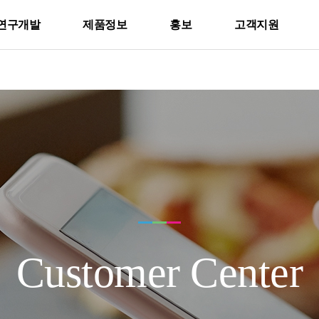
연구개발
제품정보
홍보
고객지원
Customer Center