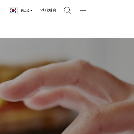
KOR
인재채용