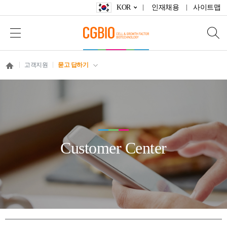
KOR
인재채용
사이트맵
고객지원
묻고 답하기
Customer Center