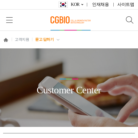
KOR
인재채용
사이트맵
고객지원
묻고 답하기
Customer Center