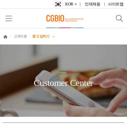
KOR
인재채용
사이트맵
고객지원
묻고 답하기
Customer Center