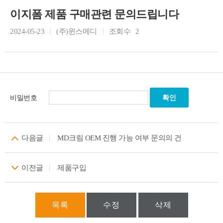
이지폼 제품 구매관련 문의드립니다
2024-05-23
(주)윈스메디
조회수
2
비밀번호
다음글
MD크림 OEM 진행 가능 여부 문의의 건
이전글
제품구입
목록
수정
삭제