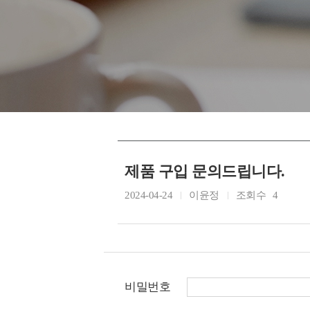
제품 구입 문의드립니다.
2024-04-24
이윤정
조회수
4
비밀번호