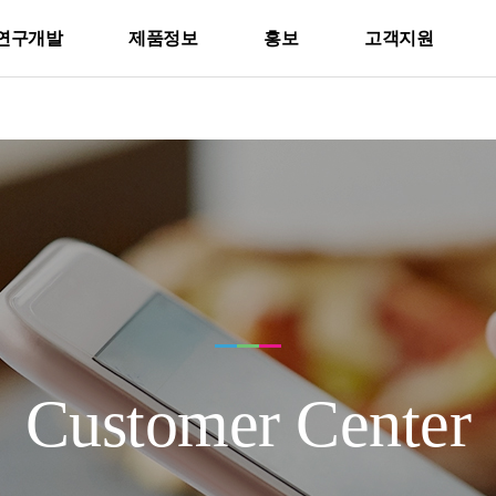
연구개발
제품정보
홍보
고객지원
Customer Center