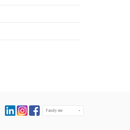
Family site