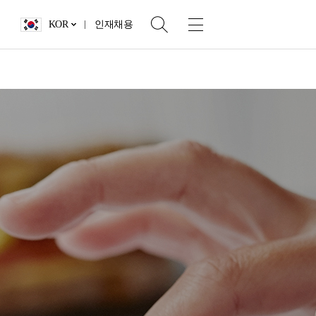
KOR
인재채용