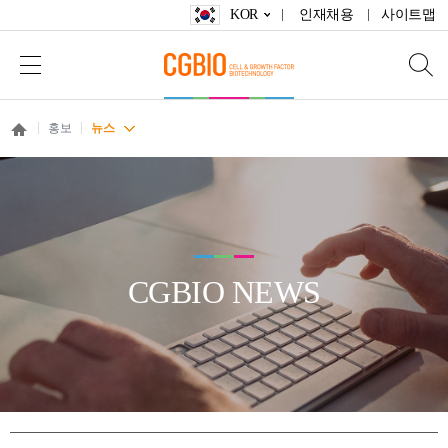
KOR
인재채용
사이트맵
홍보
뉴스
CGBIO NEWS