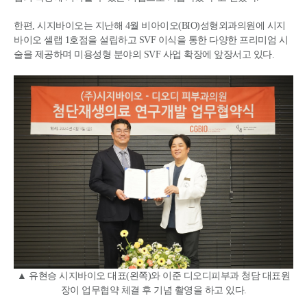
한편, 시지바이오는 지난해 4월 비아이오(BIO)성형외과의원에 시지
바이오 셀랩 1호점을 설립하고 SVF 이식을 통한 다양한 프리미엄 시
술을 제공하며 미용성형 분야의 SVF 사업 확장에 앞장서고 있다.
▲ 유현승 시지바이오 대표(왼쪽)와 이준 디오디피부과 청담 대표원
장이 업무협약 체결 후 기념 촬영을 하고 있다.