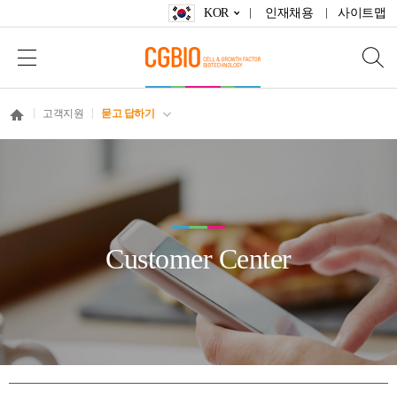
KOR
인재채용
사이트맵
고객지원
묻고 답하기
Customer Center