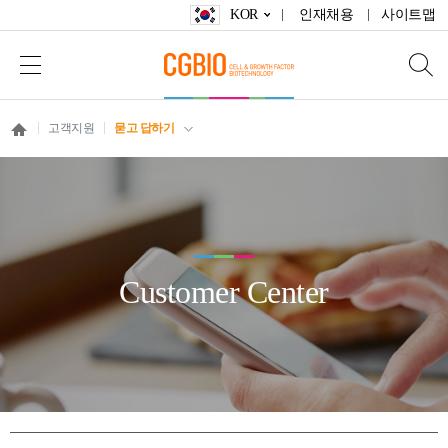
KOR
인재채용
사이트맵
고객지원
묻고 답하기
Customer Center