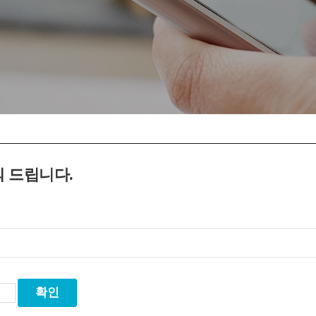
 드립니다.