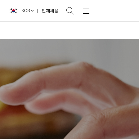
KOR
인재채용