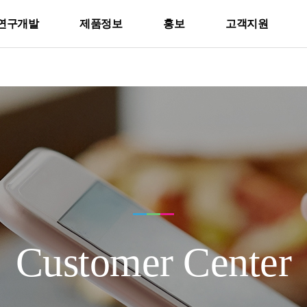
연구개발
제품정보
홍보
고객지원
Customer Center