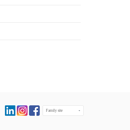
Family site