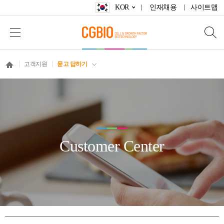
KOR
인재채용
사이트맵
고객지원
묻고 답하기
Customer Center