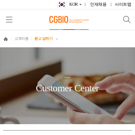
KOR
인재채용
사이트맵
고객지원
묻고 답하기
Customer Center