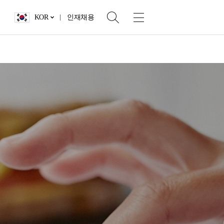
KOR
인재채용