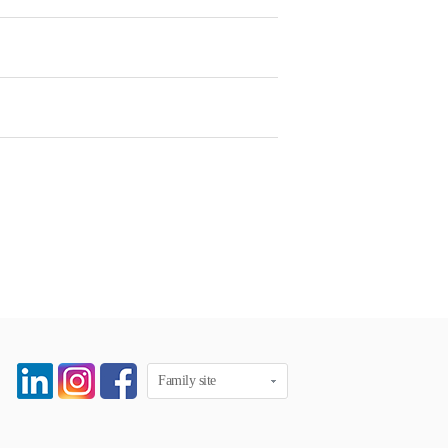
Family site