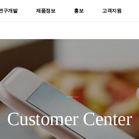
연구개발
제품정보
홍보
고객지원
Customer Center