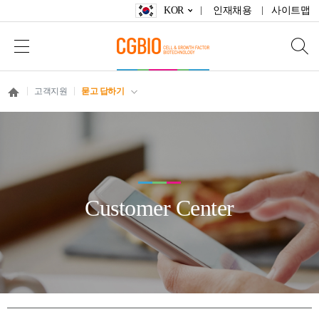
KOR
인재채용
사이트맵
고객지원
묻고 답하기
Customer Center