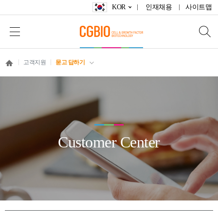
KOR
인재채용
사이트맵
고객지원
묻고 답하기
Customer Center