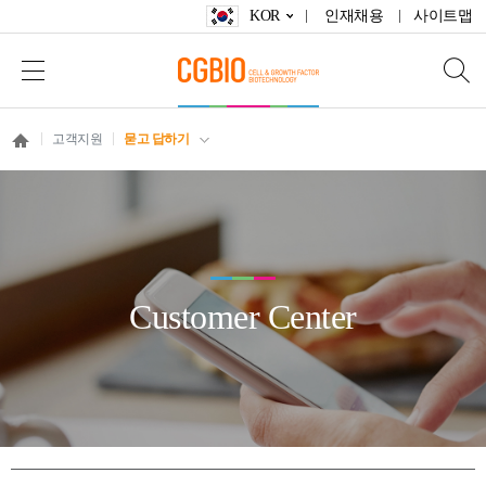
KOR
인재채용
사이트맵
고객지원
묻고 답하기
Customer Center