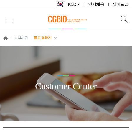
KOR
인재채용
사이트맵
고객지원
묻고 답하기
Customer Center