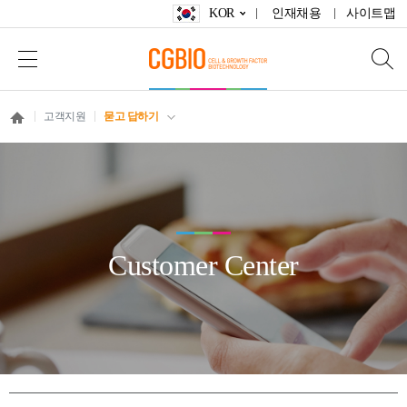
KOR
인재채용
사이트맵
고객지원
묻고 답하기
Customer Center