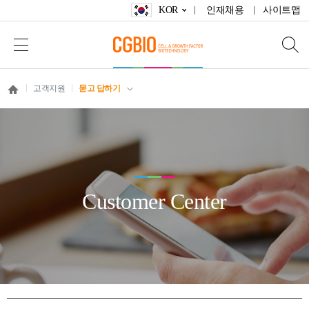
KOR
인재채용
사이트맵
고객지원
묻고 답하기
Customer Center