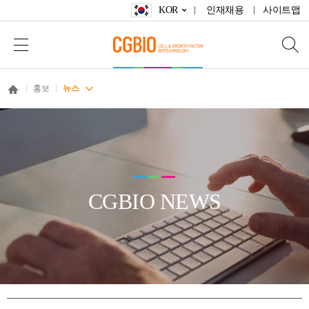
KOR
인재채용
사이트맵
홍보
뉴스
CGBIO NEWS