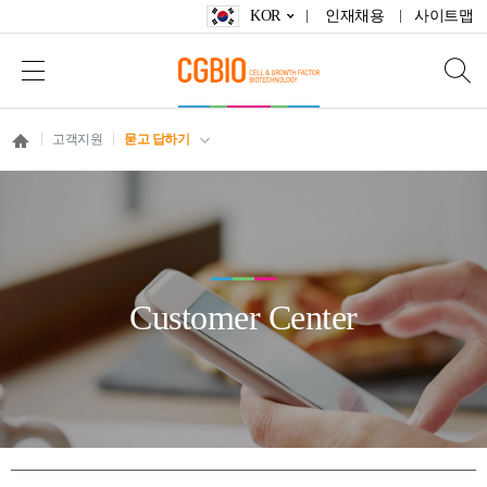
KOR
인재채용
사이트맵
고객지원
묻고 답하기
Customer Center