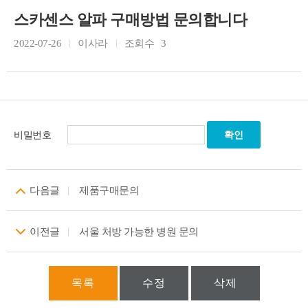
스카센스 알파 구매방법 문의합니다
2022-07-26
이사라
조회수
3
비밀번호
다음글
제품구매문의
이전글
서울 처방 가능한 병원 문의
목록
수정
삭제