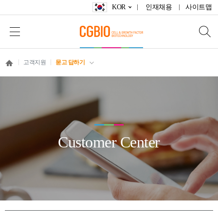
KOR
인재채용
사이트맵
고객지원
묻고 답하기
Customer Center