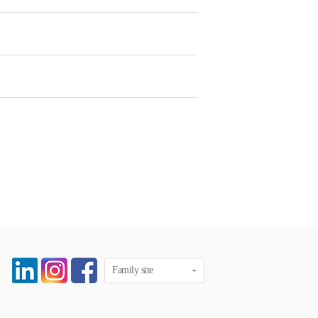
Family site