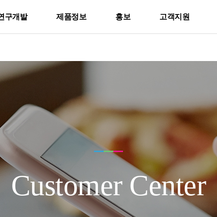
연구개발
제품정보
홍보
고객지원
Customer Center