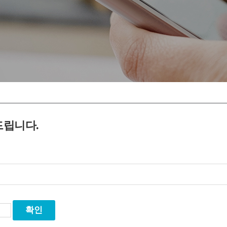
드립니다.