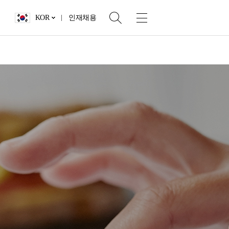
KOR
인재채용