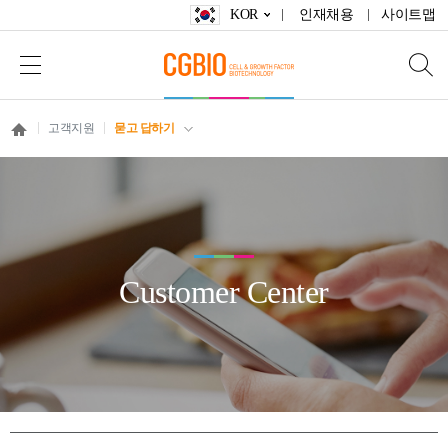
KOR
인재채용
사이트맵
고객지원
묻고 답하기
Customer Center