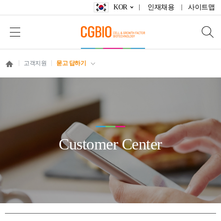
KOR
인재채용
사이트맵
고객지원
묻고 답하기
Customer Center