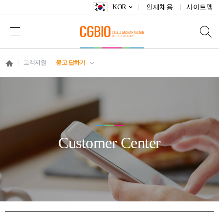
KOR
인재채용
사이트맵
고객지원
묻고 답하기
Customer Center